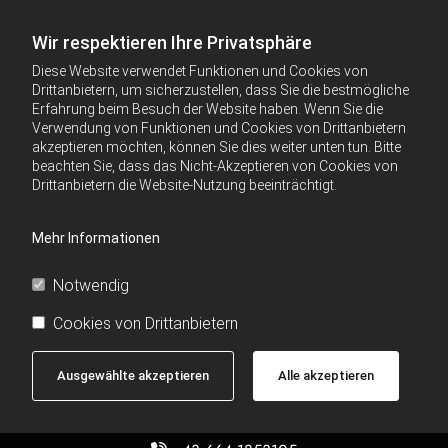
Wir respektieren Ihre Privatsphäre
Diese Website verwendet Funktionen und Cookies von
Drittanbietern, um sicherzustellen, dass Sie die bestmögliche
Erfahrung beim Besuch der Website haben. Wenn Sie die
Verwendung von Funktionen und Cookies von Drittanbietern
akzeptieren möchten, können Sie dies weiter unten tun. Bitte
beachten Sie, dass das Nicht-Akzeptieren von Cookies von
Drittanbietern die Website-Nutzung beeinträchtigt.
Mehr Informationen
Notwendig
Cookies von Drittanbietern
Ausgewählte akzeptieren
Alle akzeptieren